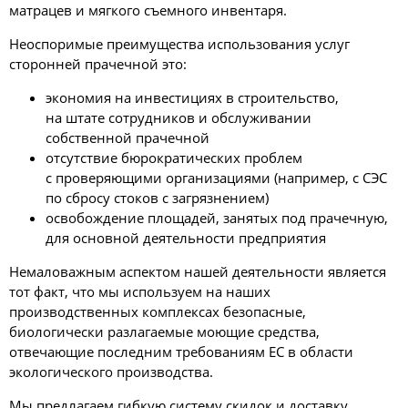
матрацев и мягкого съемного инвентаря.
Неоспоримые преимущества использования услуг
сторонней прачечной это:
экономия на инвестициях в строительство,
на штате сотрудников и обслуживании
собственной прачечной
отсутствие бюрократических проблем
с проверяющими организациями (например, с СЭС
по сбросу стоков с загрязнением)
освобождение площадей, занятых под прачечную,
для основной деятельности предприятия
Немаловажным аспектом нашей деятельности является
тот факт, что мы используем на наших
производственных комплексах безопасные,
биологически разлагаемые моющие средства,
отвечающие последним требованиям ЕС в области
экологического производства.
Мы предлагаем гибкую систему скидок и доставку