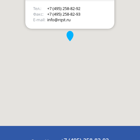
Тел.:
+7 (495) 258-82-92
Факс:
+7 (495) 258-82-93
E-mail:
info@rqst.ru