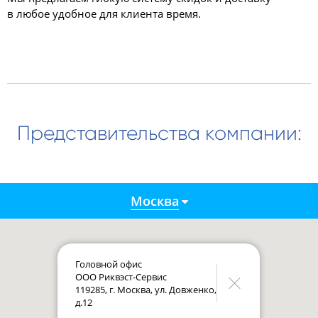
в любое удобное для клиента время.
Представительства компании:
Москва
Головной офис
ООО Риквэст-Сервис
119285, г. Москва, ул. Довженко,
д.12