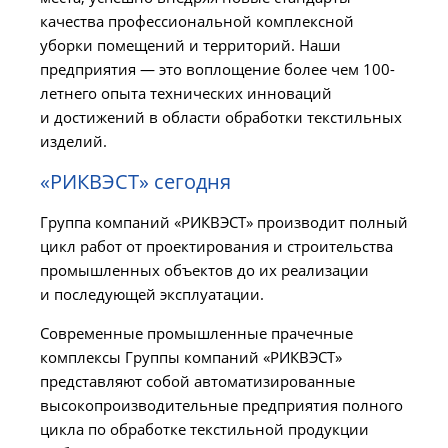
качества профессиональной комплексной
уборки помещений и территорий. Наши
предприятия — это воплощение более чем 100-
летнего опыта технических инноваций
и достижений в области обработки текстильных
изделий.
«РИКВЭСТ» сегодня
Группа компаний «РИКВЭСТ» производит полный
цикл работ от проектирования и строительства
промышленных объектов до их реализации
и последующей эксплуатации.
Современные промышленные прачечные
комплексы Группы компаний «РИКВЭСТ»
представляют собой автоматизированные
высокопроизводительные предприятия полного
цикла по обработке текстильной продукции