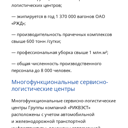
логистических центров;
— экипируется в год 1 370 000 вагонов ОАО
«РЖД»;
— производительность прачечных комплексов
свыше 600 тонн /сутки;
— профессиональная уборка свыше 1 млн.м²;
— общая численность производственного
персонала до 8 000 человек.
Многофункциональные сервисно-
логистические центры
Многофункциональные сервисно-логистические
центры Группы компаний «РИКВЭСТ»
расположены с учетом автомобильной
и железнодорожной транспортной
инфраструктуры, оснащены современной