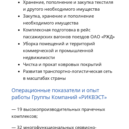
Хранение, пополнение и закупка текстиля
и другого необходимого имущества
Закупка, хранение и пополнение
необходимого имущества
Комплексная подготовка в рейс
пассажирских вагонов поездов ОАО «РЖД»
Уборка помещений и территорий
коммерческой и промышленной
недвижимости
Чистка и прокат ковровых покрытий
Развитая транспортно-логистическая сеть
в масштабах страны
Операционные показатели и опыт
работы Группы Компаний «РИКВЭСТ»
— 19 высокопроизводительных прачечных
комплексов;
— 32 многофункциональных сервисно-