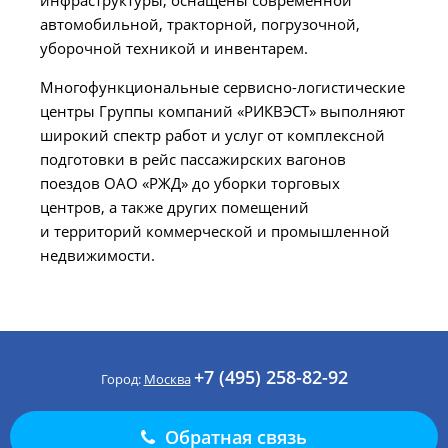
автомобильной, тракторной, погрузочной,
уборочной техникой и инвентарем.
Многофункциональные сервисно-логистические
центры Группы компаний «РИКВЭСТ» выполняют
широкий спектр работ и услуг от комплексной
подготовки в рейс пассажирских вагонов
поездов ОАО «РЖД» до уборки торговых
центров, а также других помещений
и территорий коммерческой и промышленной
недвижимости.
+7 (495) 258-82-92
Город:
Москва
Обратная связь