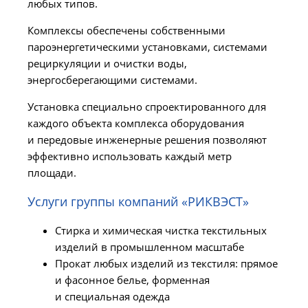
любых типов.
Комплексы обеспечены собственными
пароэнергетическими установками, системами
рециркуляции и очистки воды,
энергосберегающими системами.
Установка специально спроектированного для
каждого объекта комплекса оборудования
и передовые инженерные решения позволяют
эффективно использовать каждый метр
площади.
Услуги группы компаний «РИКВЭСТ»
Стирка и химическая чистка текстильных
изделий в промышленном масштабе
Прокат любых изделий из текстиля: прямое
и фасонное белье, форменная
и специальная одежда